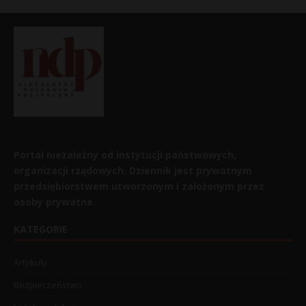
Portal niezależny od instytucji państwowych,
organizacji rządowych. Dziennik jest prywatnym
przedsiębiorstwem utworzonym i założonym przez
osoby prywatne.
KATEGORIE
Artykuły
Bezpieczeństwo