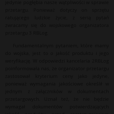
jedynie pogłębia nasze wątpliwości w sprawie
przetargu. Ponieważ dotyczy on sprzętu
ratującego ludzkie życie, z serią pytań
zwracamy się do wojskowego organizatora
przetargu 3 RBLog.
Fundamentalnym pytaniem, które mamy
do wojska, jest to o jakość produktu i jego
weryfikację. W odpowiedzi kancelaria 2RBLog
poinformowała nas, że organizator przetargu
zastosował kryterium ceny jako jedyne,
ponieważ wymagania jakościowe określił w
jednym z załączników w dokumentach
przetargowych. Uznał też, że nie będzie
wymagał dokumentów potwierdzających