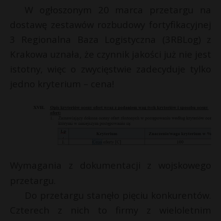
W ogłoszonym 20 marca przetargu na
dostawę zestawów rozbudowy fortyfikacyjnej
3 Regionalna Baza Logistyczna (3RBLog) z
Krakowa uznała, że czynnik jakości już nie jest
istotny, więc o zwycięstwie zadecyduje tylko
jedno kryterium – cena!
Wymagania z dokumentacji z wojskowego
przetargu.
Do przetargu stanęło pięciu konkurentów.
Czterech z nich to firmy z wieloletnim