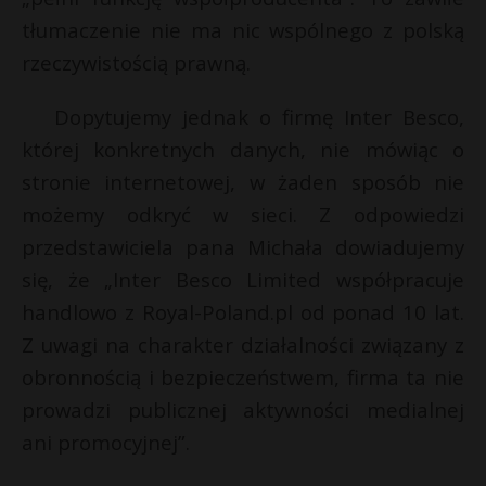
tłumaczenie nie ma nic wspólnego z polską
rzeczywistością prawną.
Dopytujemy jednak o firmę Inter Besco,
której konkretnych danych, nie mówiąc o
stronie internetowej, w żaden sposób nie
możemy odkryć w sieci. Z odpowiedzi
przedstawiciela pana Michała dowiadujemy
się, że „Inter Besco Limited współpracuje
handlowo z Royal-Poland.pl od ponad 10 lat.
Z uwagi na charakter działalności związany z
obronnością i bezpieczeństwem, firma ta nie
prowadzi publicznej aktywności medialnej
ani promocyjnej”.