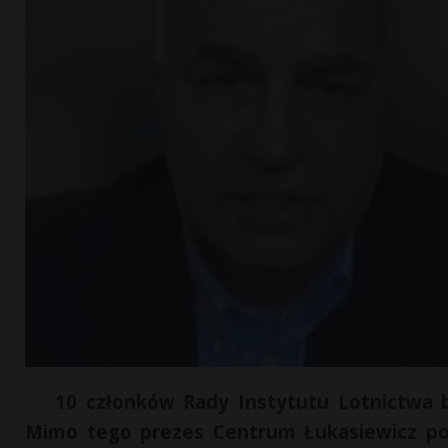
10 członków Rady Instytutu Lotnictwa b
Mimo tego prezes Centrum Łukasiewicz po