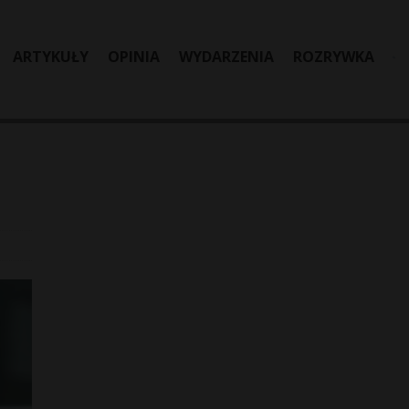
ARTYKUŁY
OPINIA
WYDARZENIA
ROZRYWKA