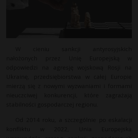
W cieniu sankcji antyrosyjskich
nałożonych przez Unię Europejską w
odpowiedzi na agresję wojskową Rosji na
Ukrainę, przedsiębiorstwa w całej Europie
mierzą się z nowymi wyzwaniami i formami
nieuczciwej konkurencji, które zagrażają
stabilności gospodarczej regionu.
Od 2014 roku, a szczególnie po eskalacji
konfliktu w 2022, Unia Europejska