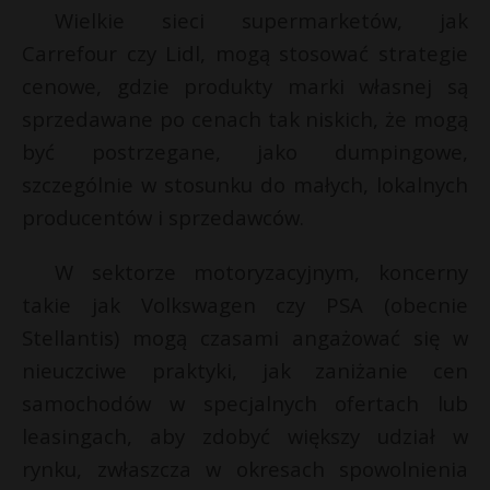
Wielkie sieci supermarketów, jak
Carrefour czy Lidl, mogą stosować strategie
cenowe, gdzie produkty marki własnej są
sprzedawane po cenach tak niskich, że mogą
być postrzegane, jako dumpingowe,
szczególnie w stosunku do małych, lokalnych
producentów i sprzedawców.
W sektorze motoryzacyjnym, koncerny
takie jak Volkswagen czy PSA (obecnie
Stellantis) mogą czasami angażować się w
nieuczciwe praktyki, jak zaniżanie cen
samochodów w specjalnych ofertach lub
leasingach, aby zdobyć większy udział w
rynku, zwłaszcza w okresach spowolnienia