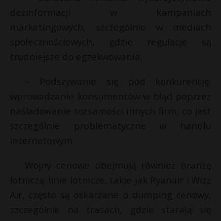
dezinformacji w kampaniach
marketingowych, szczególnie w mediach
społecznościowych, gdzie regulacje są
trudniejsze do egzekwowania.
– Podszywanie się pod konkurencję:
wprowadzanie konsumentów w błąd poprzez
naśladowanie tożsamości innych firm, co jest
szczególnie problematyczne w handlu
internetowym.
Wojny cenowe obejmują również branżę
lotniczą: linie lotnicze, takie jak Ryanair i Wizz
Air, często są oskarżane o dumping cenowy,
szczególnie na trasach, gdzie starają się