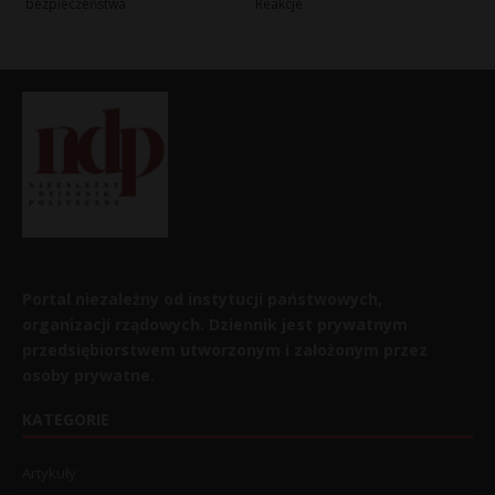
bezpieczeństwa
Reakcje
Portal niezależny od instytucji państwowych,
organizacji rządowych. Dziennik jest prywatnym
przedsiębiorstwem utworzonym i założonym przez
osoby prywatne.
KATEGORIE
Artykuły