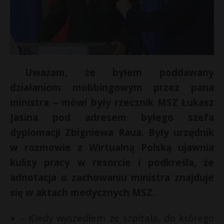
Uważam, że byłem poddawany
działaniom mobbingowym przez pana
ministra – mówi były rzecznik MSZ Łukasz
Jasina pod adresem byłego szefa
dyplomacji Zbigniewa Raua. Były urzędnik
w rozmowie z Wirtualną Polską ujawnia
kulisy pracy w resorcie i podkreśla, że
adnotacja o zachowaniu ministra znajduje
się w aktach medycznych MSZ.
– Kiedy wyszedłem ze szpitala, do którego