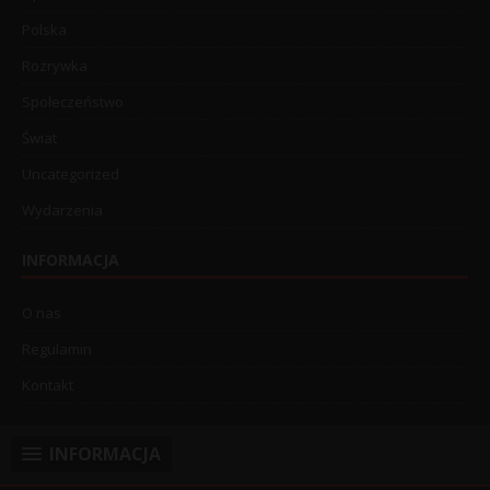
Polska
Rozrywka
Społeczeństwo
Świat
Uncategorized
Wydarzenia
INFORMACJA
O nas
Regulamin
Kontakt
INFORMACJA