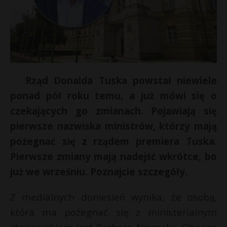
Rząd Donalda Tuska powstał niewiele
ponad pół roku temu, a już mówi się o
czekających go zmianach. Pojawiają się
pierwsze nazwiska ministrów, którzy mają
pożegnać się z rządem premiera Tuska.
Pierwsze zmiany mają nadejść wkrótce, bo
już we wrześniu. Poznajcie szczegóły.
Z medialnych doniesień wynika, że osobą,
która ma pożegnać się z ministerialnym