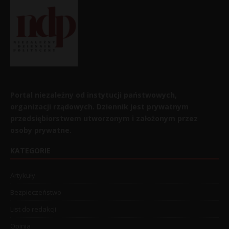
Portal niezależny od instytucji państwowych,
organizacji rządowych. Dziennik jest prywatnym
przedsiębiorstwem utworzonym i założonym przez
osoby prywatne.
KATEGORIE
Artykuły
Bezpieczeństwo
List do redakcji
Opinia