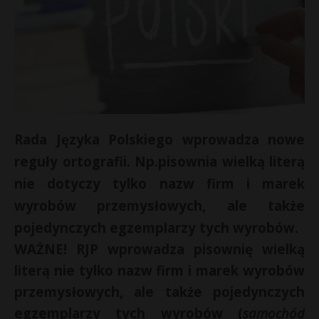
Rada Języka Polskiego wprowadza nowe
reguły ortografii. Np.pisownia wielką literą
nie dotyczy tylko nazw firm i marek
wyrobów przemysłowych, ale także
pojedynczych egzemplarzy tych wyrobów.
WAŻNE! RJP wprowadza pisownię wielką
literą nie tylko nazw firm i marek wyrobów
przemysłowych, ale także pojedynczych
egzemplarzy tych wyrobów (
samochód