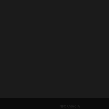
INFORMACJA