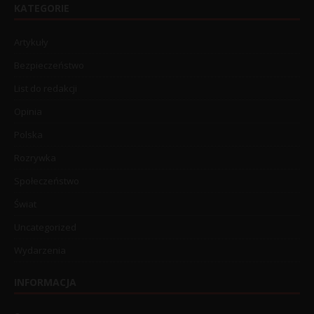
KATEGORIE
Artykuły
Bezpieczeństwo
List do redakcji
Opinia
Polska
Rozrywka
Społeczeństwo
Świat
Uncategorized
Wydarzenia
INFORMACJA