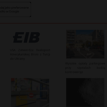
USA Zatwierdza Reeksport
Amerykańskiej Broni z Turcji
do Ukrainy
Wysokie opłaty parkingowe
przy szpitalach budzą
kontrowersje