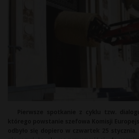
Pierwsze spotkanie z cyklu tzw. dialog
którego powstanie szefowa Komisji Europejsk
odbyło się dopiero w czwartek 25 stycznia.