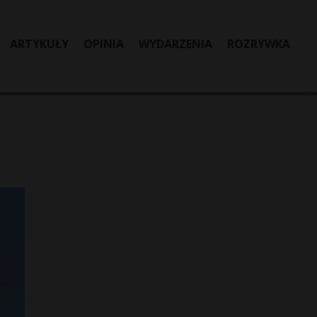
ARTYKUŁY
OPINIA
WYDARZENIA
ROZRYWKA