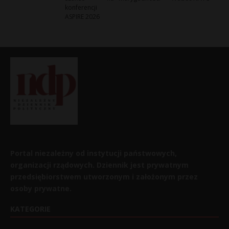
konferencji
ASPIRE 2026
Portal niezależny od instytucji państwowych,
organizacji rządowych. Dziennik jest prywatnym
przedsiębiorstwem utworzonym i założonym przez
osoby prywatne.
KATEGORIE