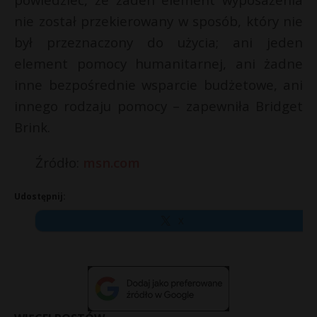
nie został przekierowany w sposób, który nie
był przeznaczony do użycia; ani jeden
element pomocy humanitarnej, ani żadne
inne bezpośrednie wsparcie budżetowe, ani
innego rodzaju pomocy – zapewniła Bridget
Brink.
Źródło:
msn.com
Udostępnij:
X