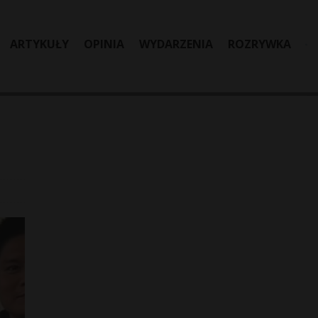
ARTYKUŁY
OPINIA
WYDARZENIA
ROZRYWKA