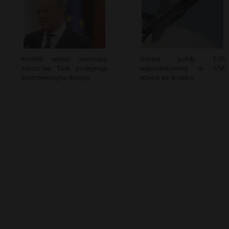
Konflikt wokół nominacji
Ostatni polski F-35
asesorów: Tusk podejmuje
wyprodukowany w USA
kontrowersyjną decyzję
wznosi się w niebo