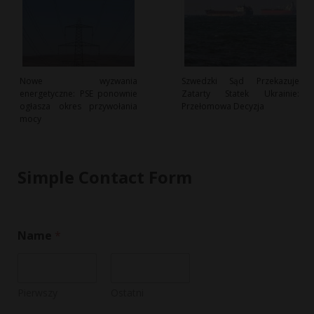
Nowe wyzwania
Szwedzki Sąd Przekazuje
energetyczne: PSE ponownie
Zatarty Statek Ukrainie:
ogłasza okres przywołania
Przełomowa Decyzja
mocy
Simple Contact Form
Name
*
Pierwszy
Ostatni