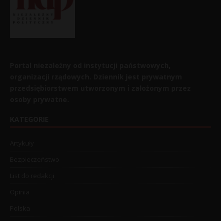
Portal niezależny od instytucji państwowych,
organizacji rządowych. Dziennik jest prywatnym
przedsiębiorstwem utworzonym i założonym przez
osoby prywatne.
KATEGORIE
Artykuły
Bezpieczeństwo
List do redakcji
Opinia
Polska