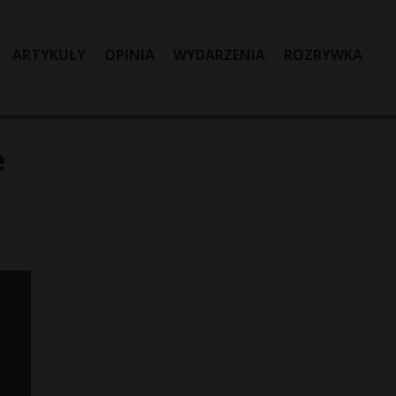
ARTYKUŁY
OPINIA
WYDARZENIA
ROZRYWKA
e