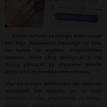
Niższe rachunki za energię elektryczną?
Bez tego dokumentu złożonego na czas,
nie będzie to możliwe. Gospodarstwa
domowe, które chcą skorzystać z ulgi
muszą pamiętać by stosowne wnioski
złożyć jeszcze przed końcem czerwca.
Ulga na energie elektryczną nie obejmuje
wszystkich bez wyjątku
, ale by mogli
skorzystać z niej przynajmniej ci, którym
przysługuje trzeba pamiętać o terminach