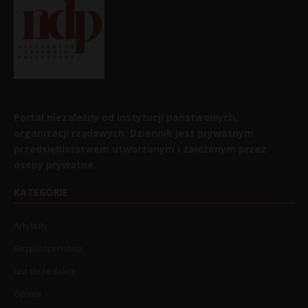
Portal niezależny od instytucji państwowych,
organizacji rządowych. Dziennik jest prywatnym
przedsiębiorstwem utworzonym i założonym przez
osoby prywatne.
KATEGORIE
Artykuły
Bezpieczeństwo
List do redakcji
Opinia