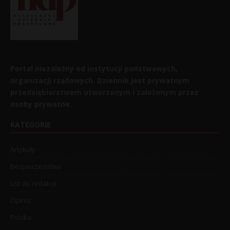
Portal niezależny od instytucji państwowych,
organizacji rządowych. Dziennik jest prywatnym
przedsiębiorstwem utworzonym i założonym przez
osoby prywatne.
KATEGORIE
Artykuły
Bezpieczeństwo
List do redakcji
Opinia
Polska