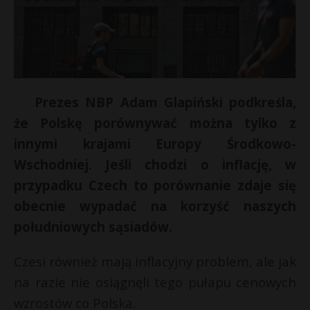
Prezes NBP Adam Glapiński podkreśla,
że Polskę porównywać można tylko z
innymi krajami Europy Środkowo-
Wschodniej. Jeśli chodzi o inflację, w
przypadku Czech to porównanie zdaje się
obecnie wypadać na korzyść naszych
południowych sąsiadów.
Czesi również mają inflacyjny problem, ale jak
na razie nie osiągnęli tego pułapu cenowych
wzrostów co Polska.