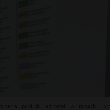
rzenia polskich jednostek w ramach Korp