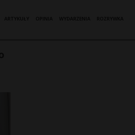
ARTYKUŁY
OPINIA
WYDARZENIA
ROZRYWKA
o