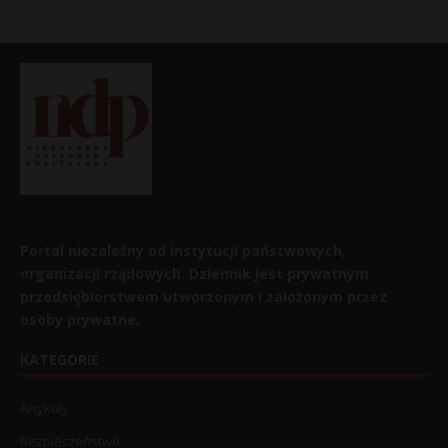
Portal niezależny od instytucji państwowych,
organizacji rządowych. Dziennik jest prywatnym
przedsiębiorstwem utworzonym i założonym przez
osoby prywatne.
KATEGORIE
Artykuły
Bezpieczeństwo