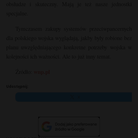
obsłudze i skuteczny. Mają je też nasze jednostki
specjalne.
Tymczasem zakupy systemów przeciwpancernych
dla polskiego wojska wyglądają, jakby były robione bez
planu uwzględniającego konkretne potrzeby wojska w
kolejności ich ważności. Ale to już inny temat.
wnp.pl
Źródło:
Udostępnij:
X