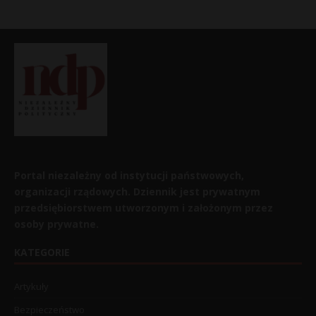
Portal niezależny od instytucji państwowych,
organizacji rządowych. Dziennik jest prywatnym
przedsiębiorstwem utworzonym i założonym przez
osoby prywatne.
KATEGORIE
Artykuły
Bezpieczeństwo