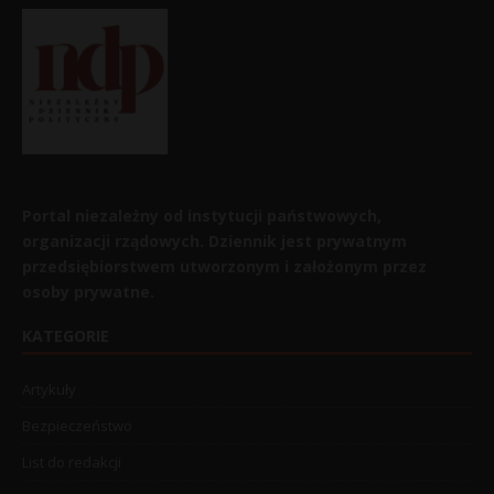
Portal niezależny od instytucji państwowych,
organizacji rządowych. Dziennik jest prywatnym
przedsiębiorstwem utworzonym i założonym przez
osoby prywatne.
KATEGORIE
Artykuły
Bezpieczeństwo
List do redakcji