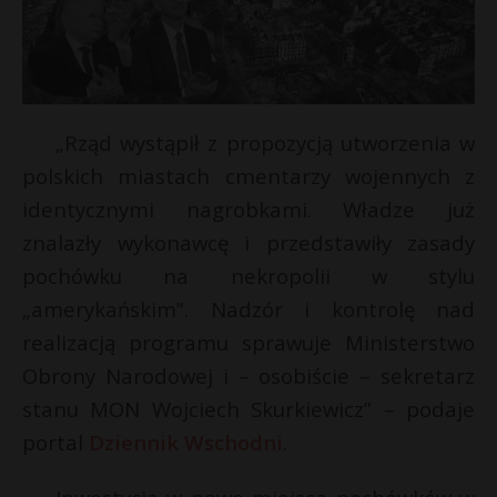
„Rząd wystąpił z propozycją utworzenia w
polskich miastach cmentarzy wojennych z
identycznymi nagrobkami. Władze już
znalazły wykonawcę i przedstawiły zasady
pochówku na nekropolii w stylu
„amerykańskim”. Nadzór i kontrolę nad
realizacją programu sprawuje Ministerstwo
Obrony Narodowej i – osobiście – sekretarz
stanu MON Wojciech Skurkiewicz” – podaje
portal
Dziennik Wschodni
.