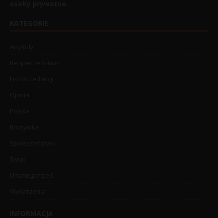
osoby prywatne.
KATEGORIE
Artykuły
Bezpieczeństwo
List do redakcji
Opinia
Polska
Rozrywka
Społeczeństwo
Świat
Uncategorized
Wydarzenia
INFORMACJA