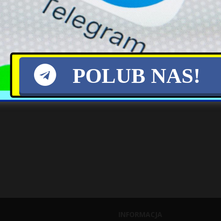
POLUB NAS!
INFORMACJA