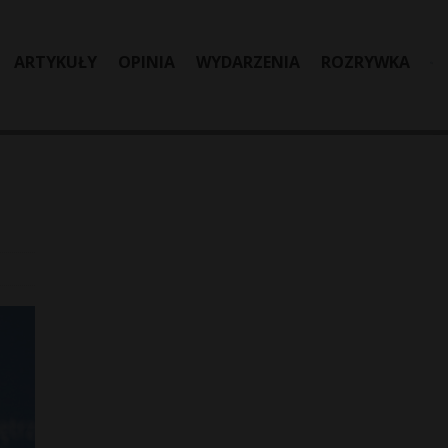
ARTYKUŁY
OPINIA
WYDARZENIA
ROZRYWKA