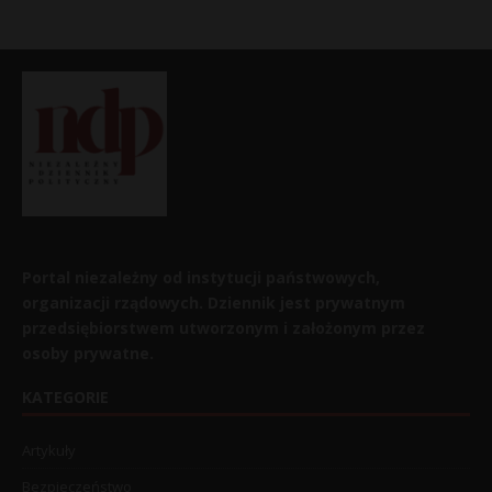
Portal niezależny od instytucji państwowych,
organizacji rządowych. Dziennik jest prywatnym
przedsiębiorstwem utworzonym i założonym przez
osoby prywatne.
KATEGORIE
Artykuły
Bezpieczeństwo