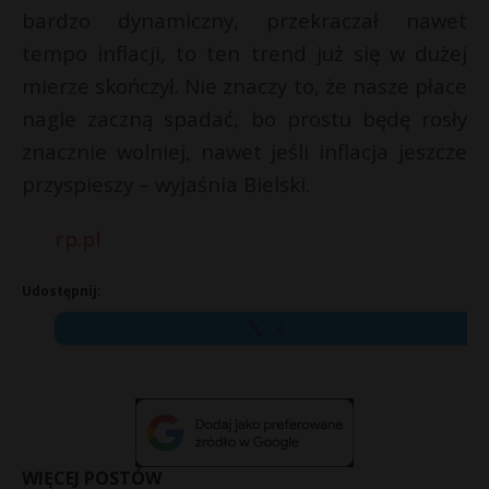
bardzo dynamiczny, przekraczał nawet
tempo inflacji, to ten trend już się w dużej
mierze skończył. Nie znaczy to, że nasze płace
nagle zaczną spadać, bo prostu będę rosły
znacznie wolniej, nawet jeśli inflacja jeszcze
przyspieszy – wyjaśnia Bielski.
rp.pl
Udostępnij:
X
WIĘCEJ POSTÓW