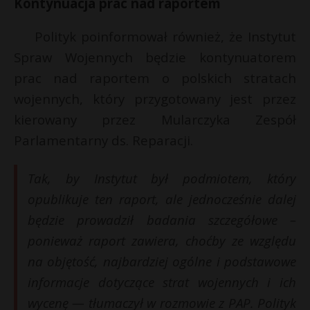
Kontynuacja prac nad raportem
Polityk poinformował również, że Instytut
Spraw Wojennych będzie kontynuatorem
prac nad raportem o polskich stratach
wojennych, który przygotowany jest przez
kierowany przez Mularczyka Zespół
Parlamentarny ds. Reparacji.
Tak, by Instytut był podmiotem, który
opublikuje ten raport, ale jednocześnie dalej
będzie prowadził badania szczegółowe –
ponieważ raport zawiera, choćby ze względu
na objętość, najbardziej ogólne i podstawowe
informacje dotyczące strat wojennych i ich
wycenę — tłumaczył w rozmowie z PAP. Polityk