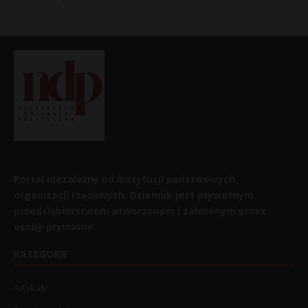
Portal niezależny od instytucji państwowych,
organizacji rządowych. Dziennik jest prywatnym
przedsiębiorstwem utworzonym i założonym przez
osoby prywatne.
KATEGORIE
Artykuły