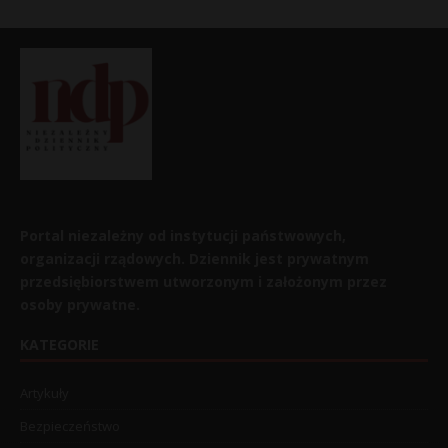
Portal niezależny od instytucji państwowych,
organizacji rządowych. Dziennik jest prywatnym
przedsiębiorstwem utworzonym i założonym przez
osoby prywatne.
KATEGORIE
Artykuły
Bezpieczeństwo