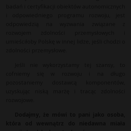
badań i certyfikacji obiektów autonomicznych
i odpowiedniego programu rozwoju, jest
odpowiedzią na wyzwania związane z
rozwojem zdolności przemysłowych i
umieściłoby Polskę w innej lidze, jeśli chodzi o
zdolności przemysłowe.
Jeśli nie wykorzystamy tej szansy, to
cofniemy się w rozwoju i na długo
pozostaniemy dostawcą komponentów,
uzyskując niską marżę i tracąc zdolności
rozwojowe.
Dodajmy, że mówi to pani jako osoba,
która od wewnątrz do niedawna miała