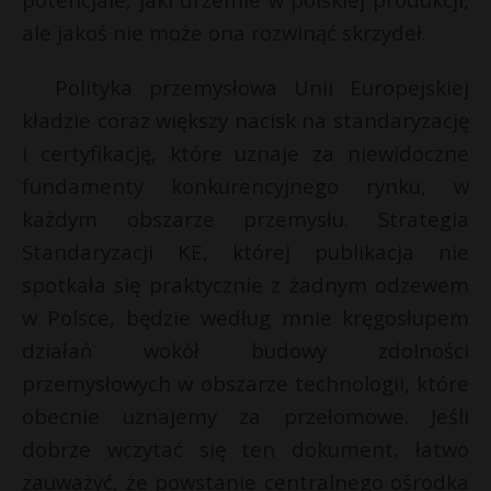
ale jakoś nie może ona rozwinąć skrzydeł.
Polityka przemysłowa Unii Europejskiej
kładzie coraz większy nacisk na standaryzację
i certyfikację, które uznaje za niewidoczne
fundamenty konkurencyjnego rynku, w
każdym obszarze przemysłu. Strategia
Standaryzacji KE, której publikacja nie
spotkała się praktycznie z żadnym odzewem
w Polsce, będzie według mnie kręgosłupem
działań wokół budowy zdolności
przemysłowych w obszarze technologii, które
obecnie uznajemy za przełomowe. Jeśli
dobrze wczytać się ten dokument, łatwo
zauważyć, że powstanie centralnego ośrodka