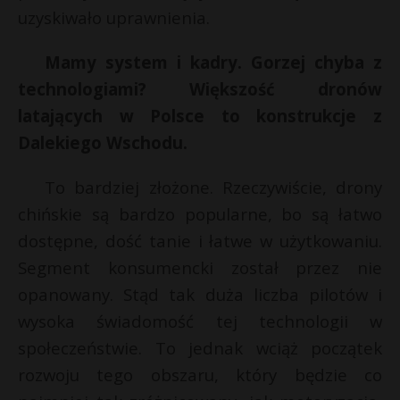
uzyskiwało uprawnienia.
Mamy system i kadry. Gorzej chyba z
technologiami? Większość dronów
latających w Polsce to konstrukcje z
Dalekiego Wschodu.
To bardziej złożone. Rzeczywiście, drony
chińskie są bardzo popularne, bo są łatwo
dostępne, dość tanie i łatwe w użytkowaniu.
Segment konsumencki został przez nie
opanowany. Stąd tak duża liczba pilotów i
wysoka świadomość tej technologii w
społeczeństwie. To jednak wciąż początek
rozwoju tego obszaru, który będzie co