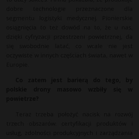
dobre technologie przeznaczone dla
segmentu logistyki medycznej. Pionierskie
osiągnięcia to też dowód na to, że u nas,
dzięki cyfryzacji przestrzeni powietrznej, da
się swobodnie latać, co wcale nie jest
oczywiste w innych częściach świata, nawet w
Europie.
Co zatem jest barierą do tego, by
polskie drony masowo wzbiły się w
powietrze?
Teraz trzeba położyć nacisk na rozwój
trzech obszarów: certyfikacji produktów i
usług, zdolności produkcyjnych i zarządzania