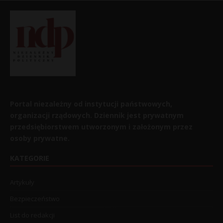
Portal niezależny od instytucji państwowych,
organizacji rządowych. Dziennik jest prywatnym
przedsiębiorstwem utworzonym i założonym przez
osoby prywatne.
KATEGORIE
Artykuły
Bezpieczeństwo
List do redakcji