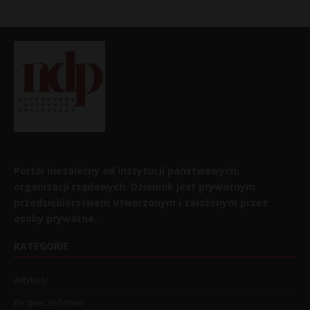
Portal niezależny od instytucji państwowych,
organizacji rządowych. Dziennik jest prywatnym
przedsiębiorstwem utworzonym i założonym przez
osoby prywatne.
KATEGORIE
Artykuły
Bezpieczeństwo