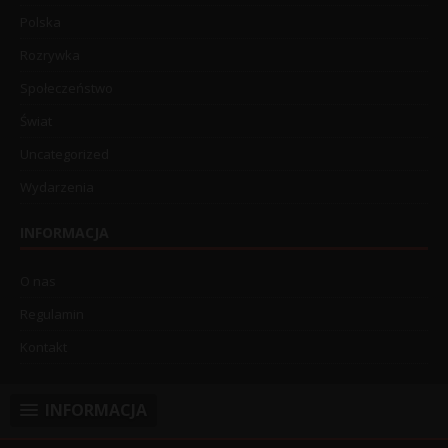
Polska
Rozrywka
Społeczeństwo
Świat
Uncategorized
Wydarzenia
INFORMACJA
O nas
Regulamin
Kontakt
INFORMACJA