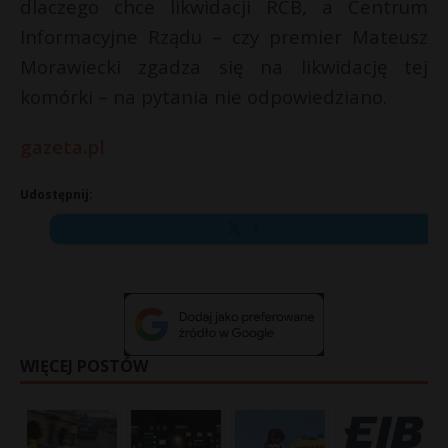
dlaczego chce likwidacji RCB, a Centrum
Informacyjne Rządu – czy premier Mateusz
Morawiecki zgadza się na likwidację tej
komórki – na pytania nie odpowiedziano.
gazeta.pl
Udostępnij:
X
WIĘCEJ POSTÓW