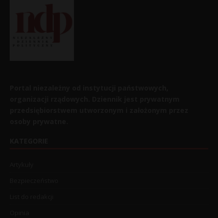
Portal niezależny od instytucji państwowych,
organizacji rządowych. Dziennik jest prywatnym
przedsiębiorstwem utworzonym i założonym przez
osoby prywatne.
KATEGORIE
Artykuły
Bezpieczeństwo
List do redakcji
Opinia