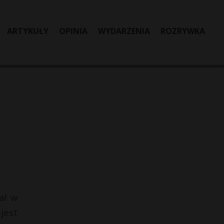
ARTYKUŁY
OPINIA
WYDARZENIA
ROZRYWKA
ał w
jest