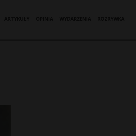
ARTYKUŁY
OPINIA
WYDARZENIA
ROZRYWKA