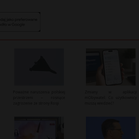
Poważne naruszenia polskiej
Zmiany w aplikacji
przestrzeni – rosnące
mObywatel: Co użytkownicy
zagrożenie ze strony Rosji
muszą wiedzieć?