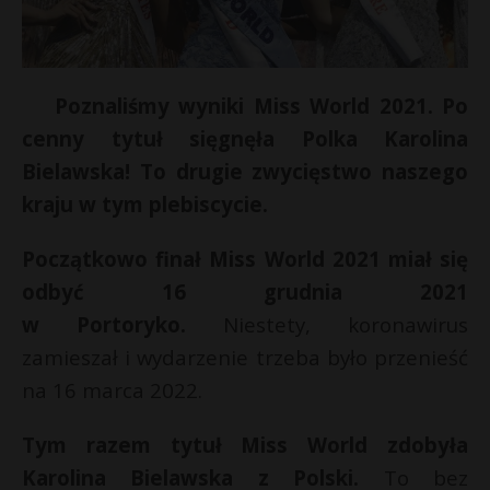
Poznaliśmy wyniki Miss World 2021. Po
cenny tytuł sięgnęła Polka Karolina
Bielawska! To drugie zwycięstwo naszego
kraju w tym plebiscycie.
Początkowo finał Miss World 2021 miał się
odbyć 16 grudnia 2021
w Portoryko.
Niestety, koronawirus
zamieszał i wydarzenie trzeba było przenieść
na 16 marca 2022.
Tym razem tytuł Miss World zdobyła
Karolina Bielawska z Polski.
To bez