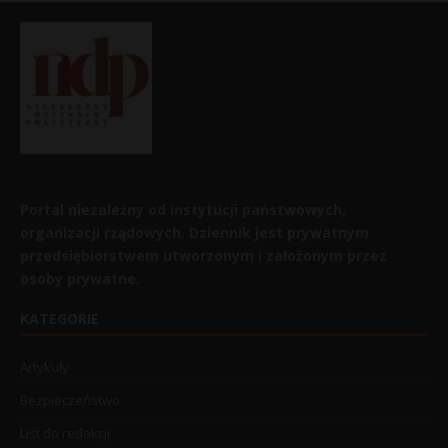
Portal niezależny od instytucji państwowych,
organizacji rządowych. Dziennik jest prywatnym
przedsiębiorstwem utworzonym i założonym przez
osoby prywatne.
KATEGORIE
Artykuły
Bezpieczeństwo
List do redakcji