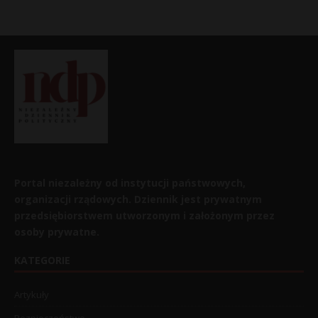
Portal niezależny od instytucji państwowych,
organizacji rządowych. Dziennik jest prywatnym
przedsiębiorstwem utworzonym i założonym przez
osoby prywatne.
KATEGORIE
Artykuły