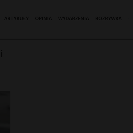
ARTYKUŁY
OPINIA
WYDARZENIA
ROZRYWKA
i