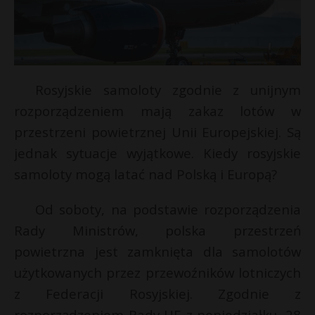
Rosyjskie samoloty zgodnie z unijnym
rozporządzeniem mają zakaz lotów w
przestrzeni powietrznej Unii Europejskiej. Są
jednak sytuacje wyjątkowe. Kiedy rosyjskie
samoloty mogą latać nad Polską i Europą?
Od soboty, na podstawie rozporządzenia
Rady Ministrów, polska przestrzeń
powietrzna jest zamknięta dla samolotów
użytkowanych przez przewoźników lotniczych
z Federacji Rosyjskiej. Zgodnie z
rozporządzeniem Rady UE z poniedziałku, 28