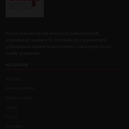
Portal niezależny od instytucji państwowych,
organizacji rządowych. Dziennik jest prywatnym
przedsiębiorstwem utworzonym i założonym przez
osoby prywatne.
KATEGORIE
Artykuły
Bezpieczeństwo
List do redakcji
Opinia
Polska
Rozrywka