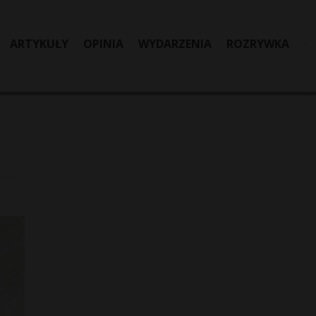
ARTYKUŁY
OPINIA
WYDARZENIA
ROZRYWKA