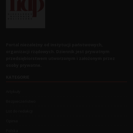
Portal niezależny od instytucji państwowych,
organizacji rządowych. Dziennik jest prywatnym
przedsiębiorstwem utworzonym i założonym przez
osoby prywatne.
KATEGORIE
Artykuły
Bezpieczeństwo
List do redakcji
Opinia
Polska