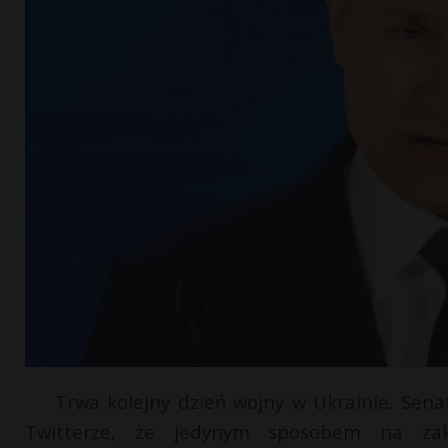
Trwa kolejny dzień wojny w Ukrainie. Sena
Twitterze, że jedynym sposobem na zako