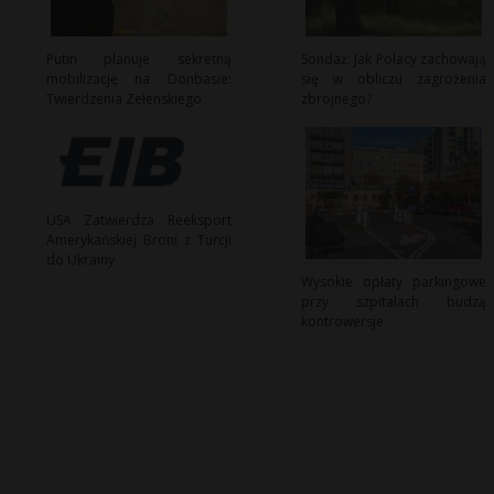
Putin planuje sekretną
Sondaż: Jak Polacy zachowają
mobilizację na Donbasie:
się w obliczu zagrożenia
Twierdzenia Zełenskiego
zbrojnego?
USA Zatwierdza Reeksport
Amerykańskiej Broni z Turcji
do Ukrainy
Wysokie opłaty parkingowe
przy szpitalach budzą
kontrowersje