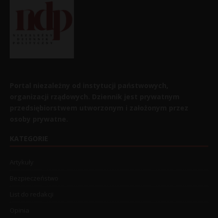
Portal niezależny od instytucji państwowych,
organizacji rządowych. Dziennik jest prywatnym
przedsiębiorstwem utworzonym i założonym przez
osoby prywatne.
KATEGORIE
Artykuły
Bezpieczeństwo
List do redakcji
Opinia