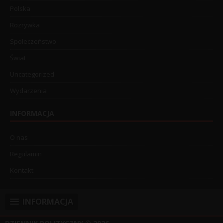
Polska
Rozrywka
Społeczeństwo
Świat
Uncategorized
Wydarzenia
INFORMACJA
O nas
Regulamin
Kontakt
INFORMACJA