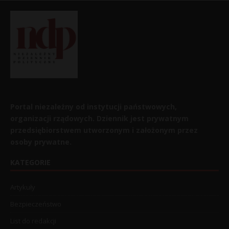
Portal niezależny od instytucji państwowych,
organizacji rządowych. Dziennik jest prywatnym
przedsiębiorstwem utworzonym i założonym przez
osoby prywatne.
KATEGORIE
Artykuły
Bezpieczeństwo
List do redakcji