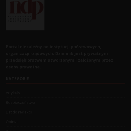
Portal niezależny od instytucji państwowych,
organizacji rządowych. Dziennik jest prywatnym
przedsiębiorstwem utworzonym i założonym przez
osoby prywatne.
KATEGORIE
Artykuły
Bezpieczeństwo
List do redakcji
Opinia