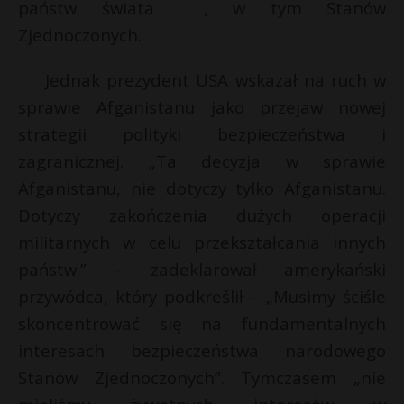
państw świata , w tym Stanów
Zjednoczonych.
Jednak prezydent USA wskazał na ruch w
sprawie Afganistanu jako przejaw nowej
strategii polityki bezpieczeństwa i
zagranicznej. „Ta decyzja w sprawie
Afganistanu, nie dotyczy tylko Afganistanu.
Dotyczy zakończenia dużych operacji
militarnych w celu przekształcania innych
państw.” – zadeklarował amerykański
przywódca, który podkreślił – „Musimy ściśle
skoncentrować się na fundamentalnych
interesach bezpieczeństwa narodowego
Stanów Zjednoczonych”. Tymczasem „nie