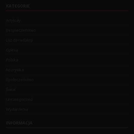
KATEGORIE
Artykuły
Bezpieczeństwo
List do redakcji
Opinia
Polska
Rozrywka
Społeczeństwo
Świat
Uncategorized
Wydarzenia
INFORMACJA