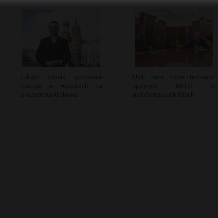
Łukasz Gibała ponownie
USA: Putin może testować
startuje w wyborach na
spójność NATO w
prezydenta Krakowa
nadchodzących latach