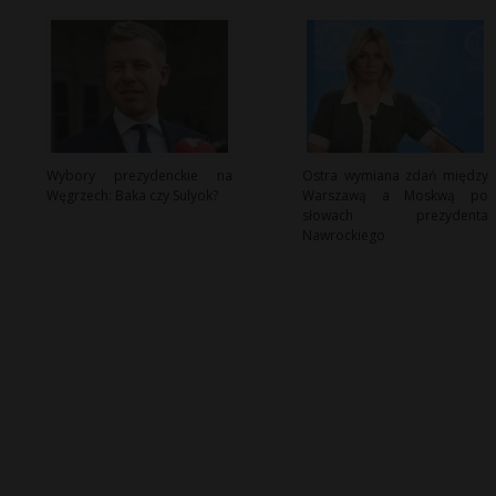
Wybory prezydenckie na
Ostra wymiana zdań między
Węgrzech: Baka czy Sulyok?
Warszawą a Moskwą po
słowach prezydenta
Nawrockiego