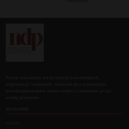
rowerzystów
Portal niezależny od instytucji państwowych,
organizacji rządowych. Dziennik jest prywatnym
przedsiębiorstwem utworzonym i założonym przez
osoby prywatne.
KATEGORIE
Artykuły