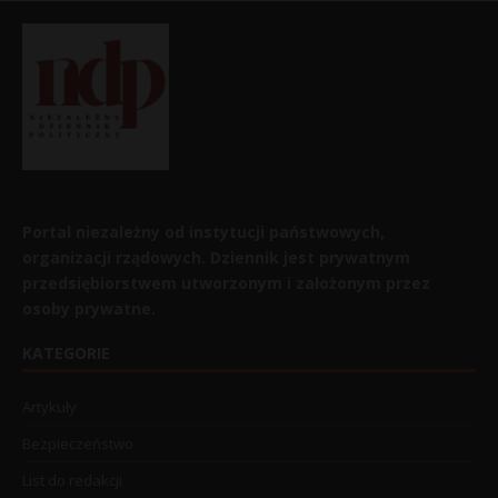
Portal niezależny od instytucji państwowych,
organizacji rządowych. Dziennik jest prywatnym
przedsiębiorstwem utworzonym i założonym przez
osoby prywatne.
KATEGORIE
Artykuły
Bezpieczeństwo
List do redakcji